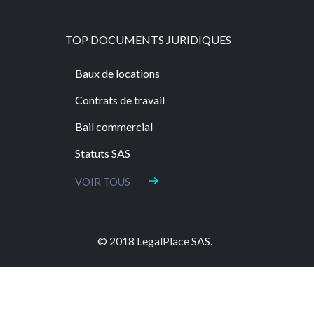
TOP DOCUMENTS JURIDIQUES
Baux de locations
Contrats de travail
Bail commercial
Statuts SAS
VOIR TOUS
© 2018 LegalPlace SAS.