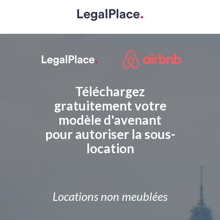
Téléchargez
gratuitement votre
modèle d'avenant
pour autoriser la sous-
location
Locations non meublées