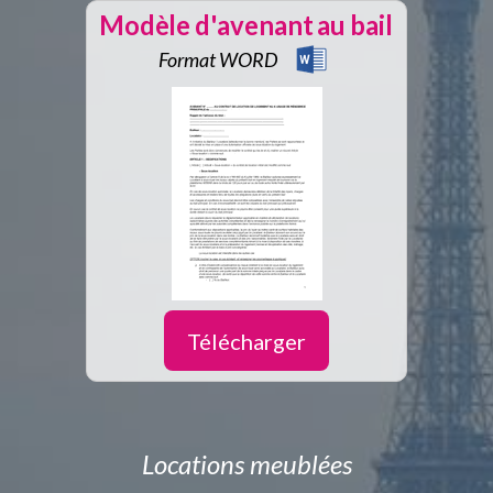
Modèle d'avenant au bail
Format WORD
Télécharger
Locations meublées