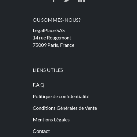
OU SOMMES-NOUS?
LegalPlace SAS
14 rue Rougemont
75009 Paris, France
LIENS UTILES
F.A.Q
Politique de confidentialité
Conditions Générales de Vente
Mentions Légales
Contact